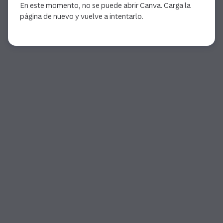
En este momento, no se puede abrir Canva. Carga la
página de nuevo y vuelve a intentarlo.